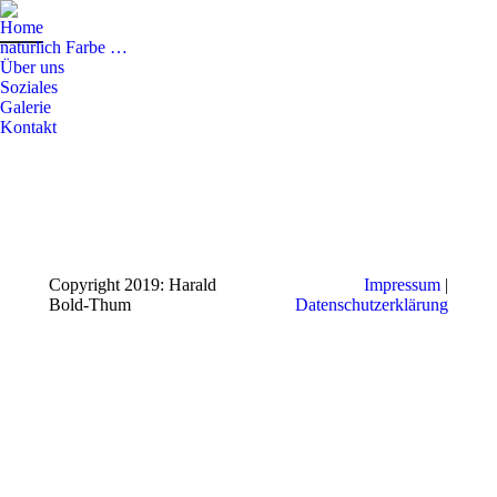
Home
natürlich Farbe …
Über uns
Soziales
Galerie
Kontakt
Copyright 2019: Harald
Impressum
|
Bold-Thum
Datenschutzerklärung