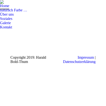
Home
natürlich Farbe …
Über uns
Soziales
Galerie
Kontakt
Copyright 2019: Harald
Impressum
|
Bold-Thum
Datenschutzerklärung