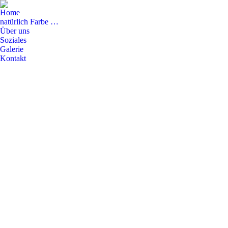
Home
natürlich Farbe …
Über uns
Soziales
Galerie
Kontakt